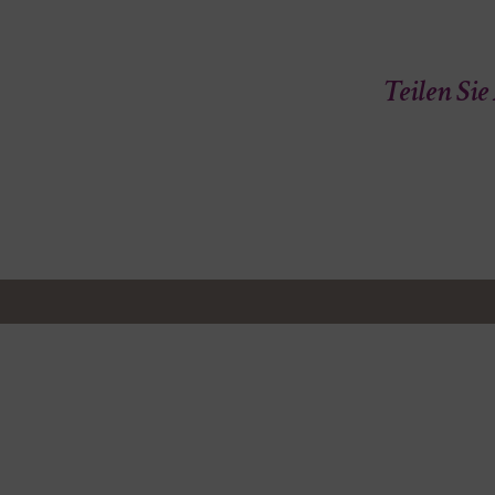
Teilen Si