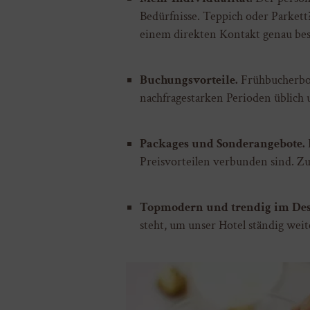
Bedürfnisse. Teppich oder Parkett
einem direkten Kontakt genau be
Buchungsvorteile.
Frühbucherbon
nachfragestarken Perioden üblich 
Packages und Sonderangebote.
Preisvorteilen verbunden sind. Zu
Topmodern und trendig im Des
steht, um unser Hotel ständig wei