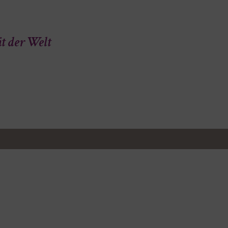
t der Welt