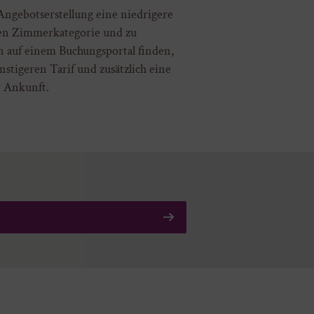
Angebotserstellung eine niedrigere
hen Zimmerkategorie und zu
 auf einem Buchungsportal finden,
nstigeren Tarif und zusätzlich eine
r Ankunft.