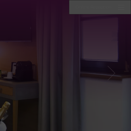
Online Rezeption