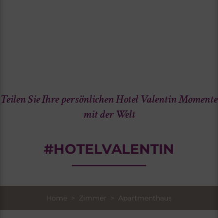
Teilen Sie Ihre persönlichen Hotel Valentin Momente
mit der Welt
#HOTELVALENTIN
Home
>
Zimmer
> Apartmenthaus