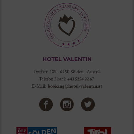
HOTEL VALENTIN
Dorfstr. 109 · 6450 Sölden · Austria
Telefon Hotel:
+43 5254 22 67
E-Mail:
booking@hotel-valentin.at