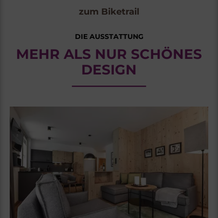
zum Biketrail
DIE AUSSTATTUNG
MEHR ALS NUR SCHÖNES
DESIGN