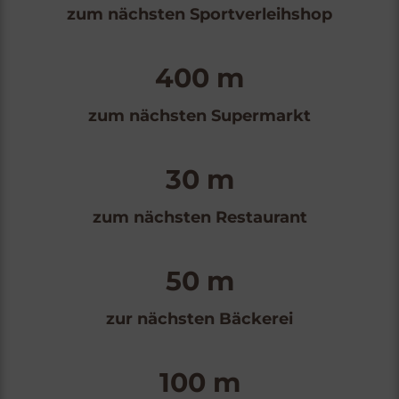
zum nächsten Sportverleihshop
400 m
zum nächsten Supermarkt
30 m
zum nächsten Restaurant
50 m
zur nächsten Bäckerei
100 m