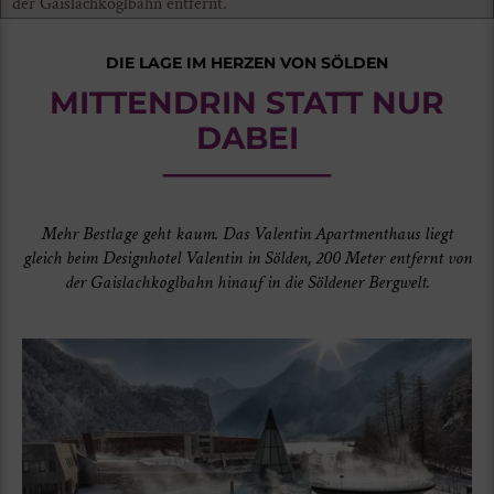
der Gaislachkoglbahn entfernt.
DIE LAGE IM HERZEN VON SÖLDEN
MITTENDRIN STATT NUR
DABEI
Mehr Bestlage geht kaum. Das Valentin Apartmenthaus liegt
gleich beim Designhotel Valentin in Sölden, 200 Meter entfernt von
der Gaislachkoglbahn hinauf in die Söldener Bergwelt.