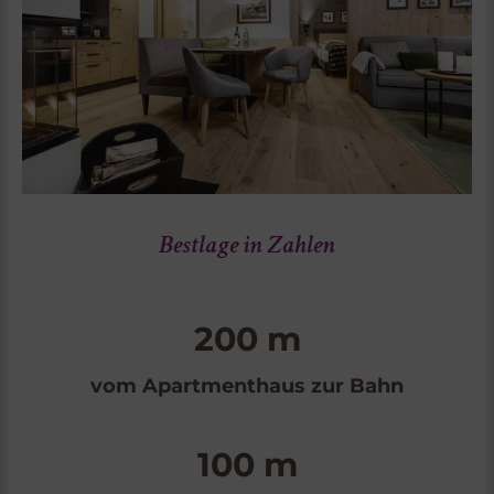
Bestlage in Zahlen
200 m
vom Apartmenthaus zur Bahn
100 m