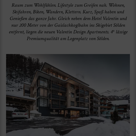
Raum zum Wohlfühlen. Lifestyle zum Greifen nah. Wohnen,
Skifahren, Biken, Wandern, Klettern. Kurz, Spaß haben und
Genießen das ganze Jahr. Gleich neben dem Hotel Valentin und
nur 200 Meter von der Gaislachkoglbahn ins Skigebiet Sölden
entfernt, liegen die neuen Valentin Design Apartments. 4* lässige
Premiumqualität am Logenplatz von Sölden.