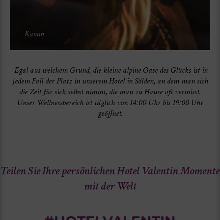
Kamin
Egal aus welchem Grund, die kleine alpine Oase des Glücks ist in
jedem Fall der Platz in unserem Hotel in Sölden, an dem man sich
die Zeit für sich selbst nimmt, die man zu Hause oft vermisst.
Unser Wellnessbereich ist täglich von 14:00 Uhr bis 19:00 Uhr
geöffnet.
Teilen Sie Ihre persönlichen Hotel Valentin Momente
mit der Welt