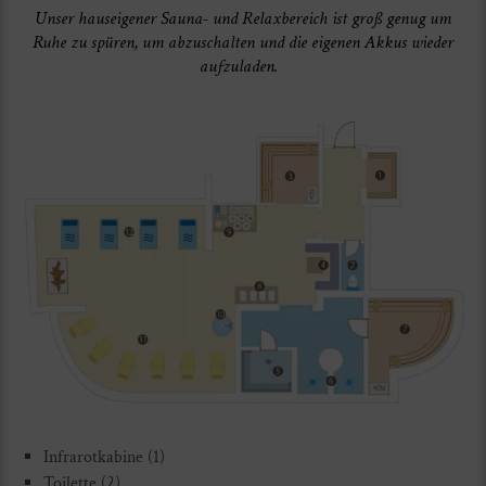
Unser hauseigener Sauna- und Relaxbereich ist groß genug um
Ruhe zu spüren, um abzuschalten und die eigenen Akkus wieder
aufzuladen.
Infrarotkabine (1)
Toilette (2)