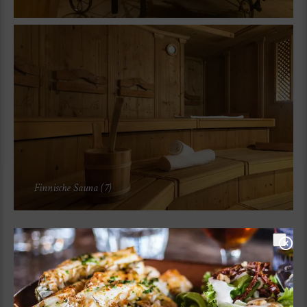
Finnische Sauna (7)