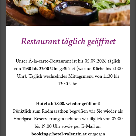
Restaurant täglich geöffnet
Wasserbetten (12)
Unser À-la-carte-Restaurant ist bis 05.09.2026 täglich
von
11:30 bis 22:00 Uhr
geöffnet (warme Küche bis 21:00
Uhr). Täglich wechselndes Mittagsmenü von 11:30 bis
13:30 Uhr.
Hotel ab 28.08. wieder geöffnet!
Pünktlich zum Radmarathon begrüßen wir Sie wieder als
Hotelgast. Reservierungen nehmen wir täglich von 09:00
bis 19:00 Uhr sowie per E-Mail an
booking@hotel-valentin.at
entgegen