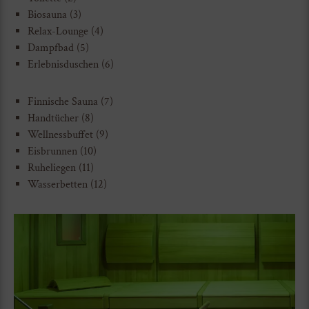
Biosauna (3)
Relax-Lounge (4)
Dampfbad (5)
Erlebnisduschen (6)
Finnische Sauna (7)
Handtücher (8)
Wellnessbuffet (9)
Eisbrunnen (10)
Ruheliegen (11)
Wasserbetten (12)